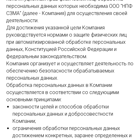
персональных данных которых необходима ООО "НПФ
СЗМА" (далее - Компания) для осуществления своей
деятельности.
Для достижения указанной цели Компания
руководствуется нормами о защите физических лиц
при автоматизированной обработке персональных
данных, Конституцией Российской Федерации и
федеральным законодательством.
Компания организует и осуществляет деятельность по
обеспечению безопасности обрабатываемых
персональных данных.
Обработка персональных данных в Компании
осуществляется в соответствии со следующими
основными принципами:
законности целей и способов обработки
персональных данных и добросовестности
Компании;
ограничения обработки персональных данных
достижением конкретных, заранее определенных и