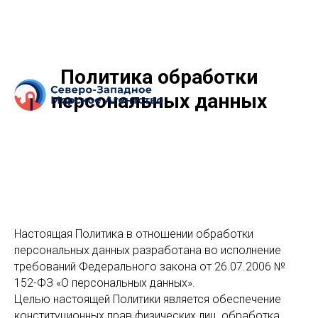
Политика обработки
персональных данных
Настоящая Политика в отношении обработки
персональных данных разработана во исполнение
требований Федерального закона от 26.07.2006 №
152-ФЗ «О персональных данных».
Целью настоящей Политики является обеспечение
конституционных прав физических лиц, обработка