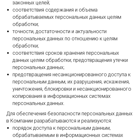
законных целей;
соответствия содержания и объема
обрабатываемых персональных данных целям
обработки;
точности, достаточности и актуальности
персональных данных по отношению к целям
обработки;
соответствия сроков хранения персональных
данных целям обработки; предотвращения утечки
персональных данных;
предотвращения несанкционированного доступа к
персональным данным, их разрушения, искажения,
уничтожения, блокировки и несанкционированного
копирования в информационных системах
персональных данных.
Для обеспечения безопасности персональных данных
в Компании разрабатываются и реализуются:
порядок доступа к персональным данным,
обрабатываемым в информационных системах