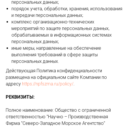
персональных данных;
порядок учета, обработки, хранения, использования
и передачи персональных данных;
комплекс организационно-технических
мероприятий по защите персональных данных,
обрабатываемых в информационных системах
персональных данных;
иные меры, направленные на обеспечение
выполнения требований в сфере защиты
персональных данных.
Действующая Политика конфиденциальности
размещена на официальном сайте Компании по
адресу
https://npfszma.ru/policy/
.
РЕКВИЗИТЫ:
Полное наименование: Общество с ограниченной
ответственностью "Научно – Производственная
Фирма "Северо-Западное Морское Агентство"