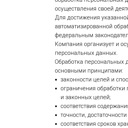
осуществления своей деят
Для достижения указанной
автоматизированной обра
федеральным законодател
Компания организует и ос
персональных данных.
Обработка персональных 
основными принципами:
законности целей и спо
ограничения обработки
и законных целей;
соответствия содержани
точности, достаточност
соответствия сроков хр