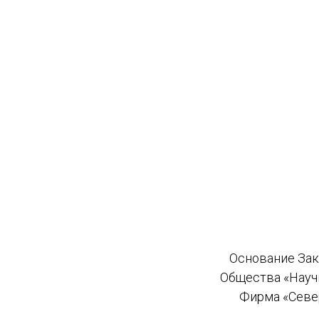
Основание Зак
Общества «Науч
Фирма «Севе