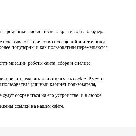
т временные cookie после закрытия окна браузера.
ie показывают количество посещений и источники
иболее популярны и как пользователи перемещаются
птимизации работы сайта, сбора и анализа
окировать, удалять или отключать cookie. Вместе
 пользователя (личный кабинет пользователя,
 будут сохраняться на его устройстве, и в любое
ещены ссылки на нашем сайте.