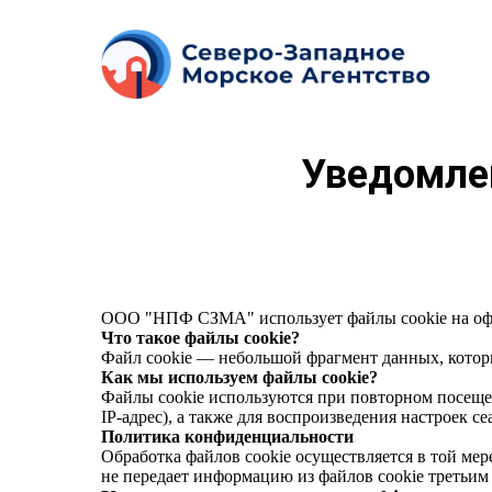
Уведомлен
ООО "НПФ СЗМА" использует файлы cookie на оф
Что такое файлы cookie?
Файл cookie
— небольшой фрагмент данных, который
Как мы используем файлы cookie?
Файлы cookie используются при повторном посещен
IP-адрес), а также для воспроизведения настроек с
Политика конфиденциальности
Обработка файлов cookie осуществляется в той м
не передает информацию из файлов cookie третьим 