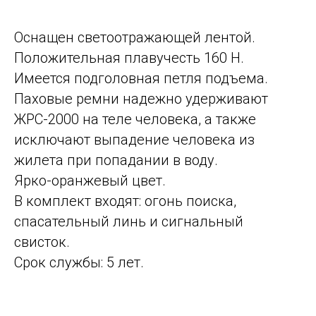
Оснащен светоотражающей лентой.
Положительная плавучесть 160 Н.
Имеется подголовная петля подъема.
Паховые ремни надежно удерживают
ЖРС-2000 на теле человека, а также
исключают выпадение человека из
жилета при попадании в воду.
Ярко-оранжевый цвет.
В комплект входят: огонь поиска,
спасательный линь и сигнальный
свисток.
Срок службы: 5 лет.