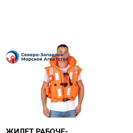
ЖИЛЕТ РАБОЧЕ-