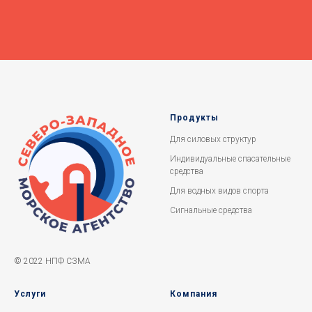
Продукты
Для силовых структур
Индивидуальные спасательные
средства
Для водных видов спорта
Сигнальные средства
© 2022 НПФ СЗМА
Услуги
Компания