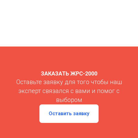
ЗАКАЗАТЬ ЖРС-2000
Оставьте заявку для того чтобы наш
эксперт связался с вами и помог с
выбором
Оставить заявку