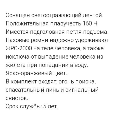
Оснащен светоотражающей лентой.
Положительная плавучесть 160 Н.
Имеется подголовная петля подъема.
Паховые ремни надежно удерживают
ЖРС-2000 на теле человека, а также
исключают выпадение человека из
жилета при попадании в воду.
Ярко-оранжевый цвет.
В комплект входят: огонь поиска,
спасательный линь и сигнальный
свисток.
Срок службы: 5 лет.