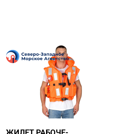
ЖИЛЕТ РАБОЧЕ-